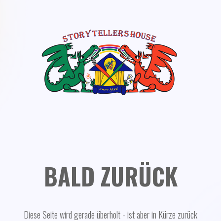
BALD ZURÜCK
Diese Seite wird gerade überholt - ist aber in Kürze zurück