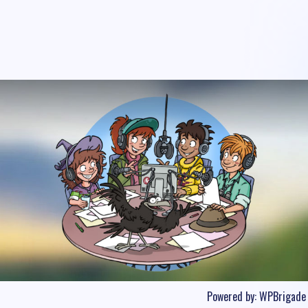
Powered by:
WPBrigade