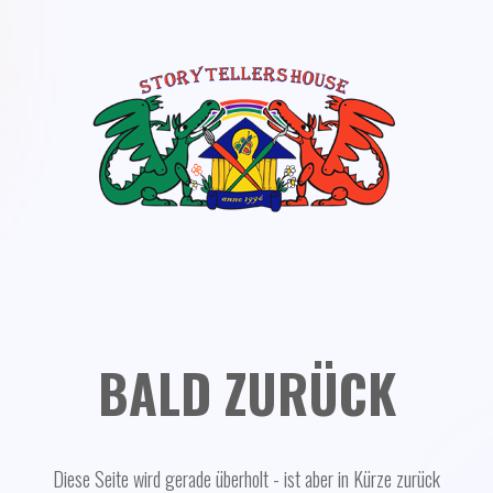
BALD ZURÜCK
Diese Seite wird gerade überholt - ist aber in Kürze zurück