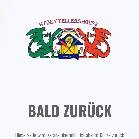
BALD ZURÜCK
Diese Seite wird gerade überholt - ist aber in Kürze zurück