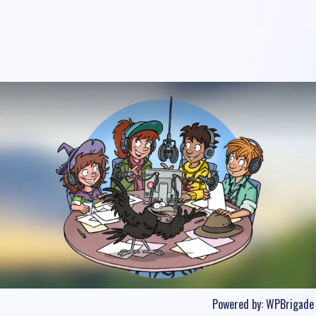
Powered by:
WPBrigade