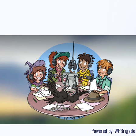
Powered by:
WPBrigade