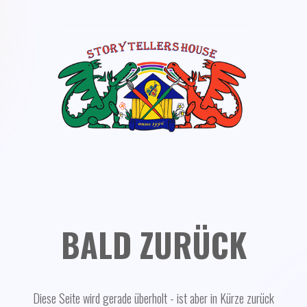
BALD ZURÜCK
Diese Seite wird gerade überholt - ist aber in Kürze zurück