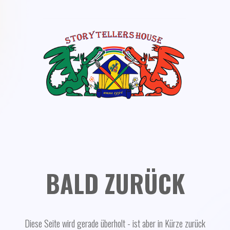
BALD ZURÜCK
Diese Seite wird gerade überholt - ist aber in Kürze zurück