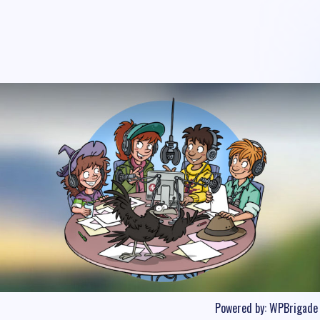
Powered by:
WPBrigade