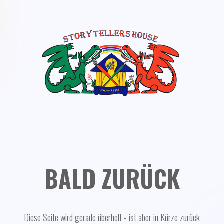
BALD ZURÜCK
Diese Seite wird gerade überholt - ist aber in Kürze zurück