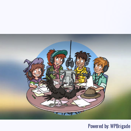
Powered by:
WPBrigade